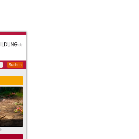
Suchen