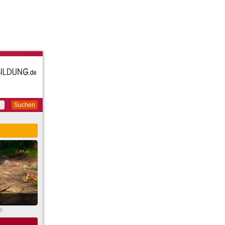
Suchen