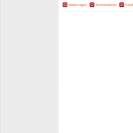
Weitersagen
Kommentieren
Feed