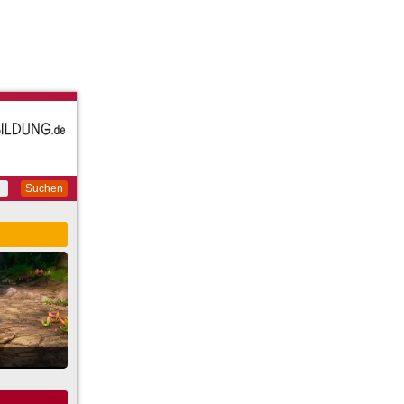
Suchen