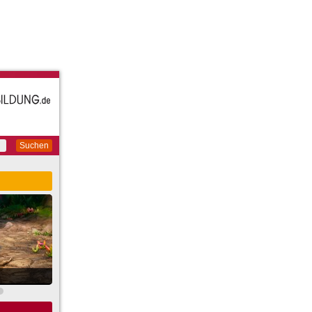
Suchen