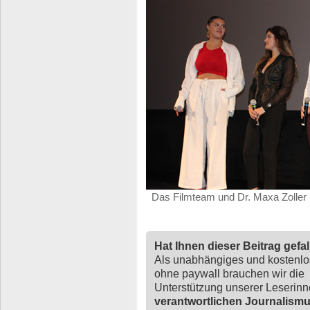
Das Filmteam und Dr. Maxa Zoller 
Hat Ihnen dieser Beitrag gefa
Als unabhängiges und kostenl
ohne paywall brauchen wir die
Unterstützung unserer Leserin
verantwortlichen Journalism