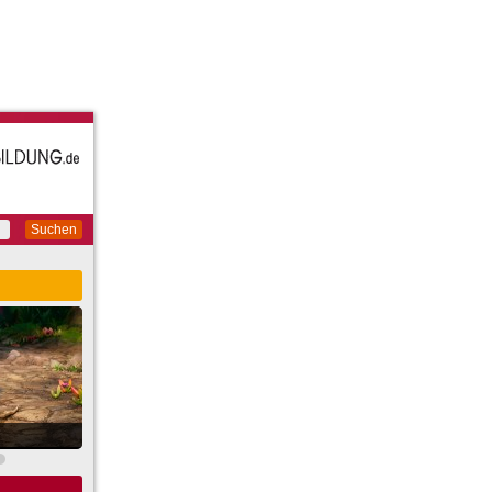
Suchen