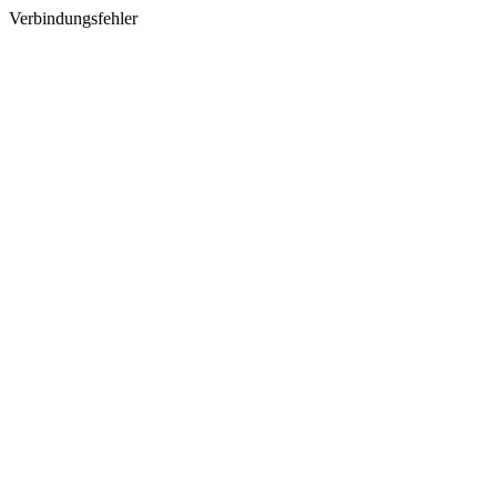
Verbindungsfehler