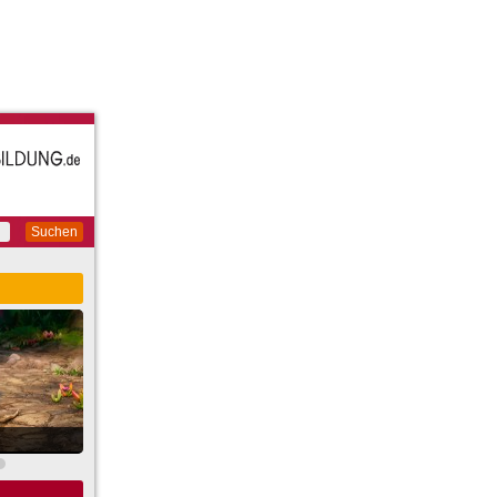
Suchen