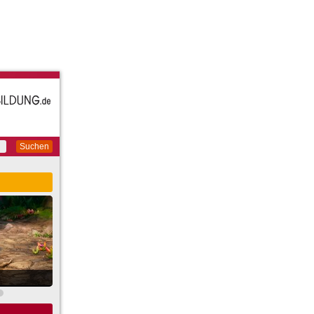
Suchen