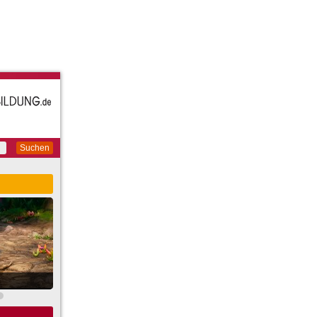
Suchen