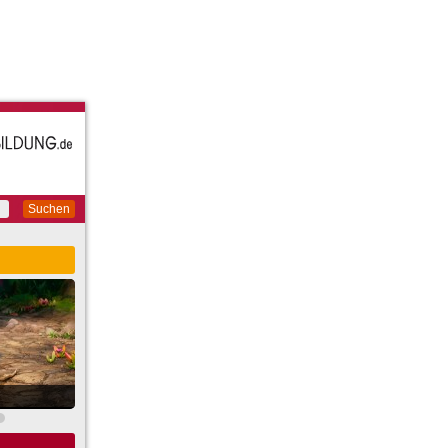
Suchen