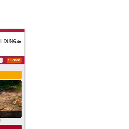
Suchen