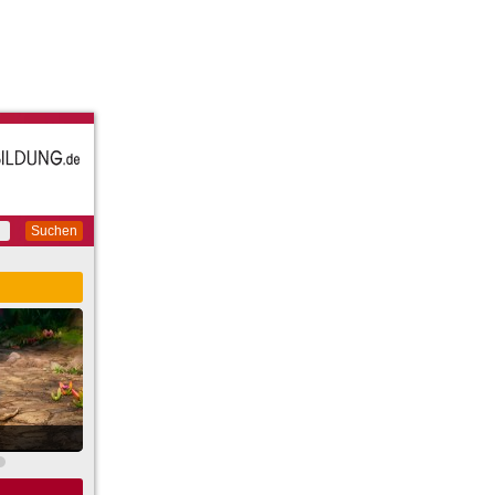
Suchen