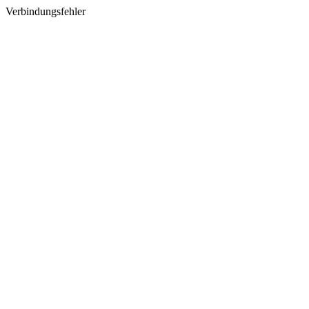
Verbindungsfehler