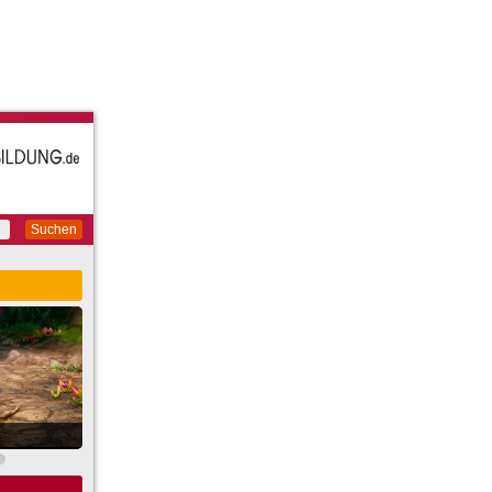
Suchen