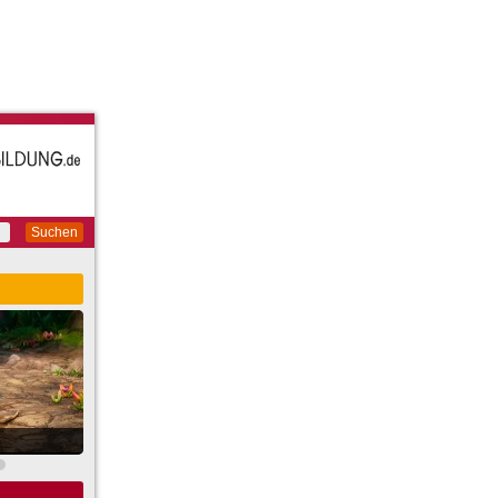
Suchen