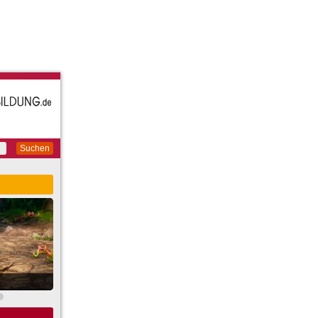
Suchen