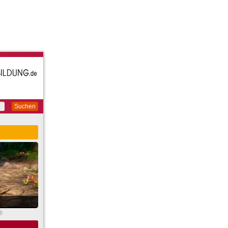
Suchen