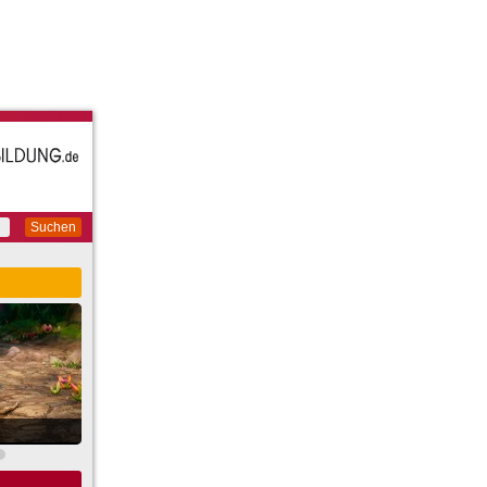
Suchen