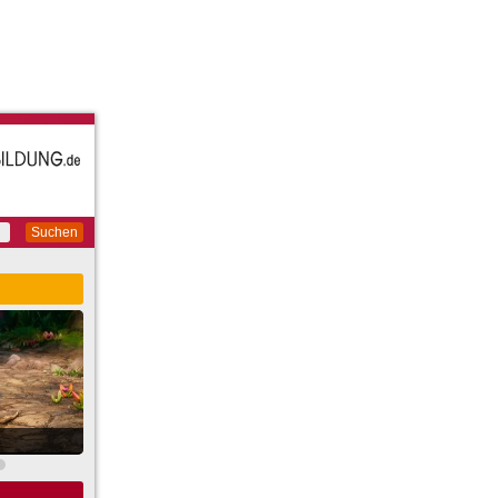
Suchen