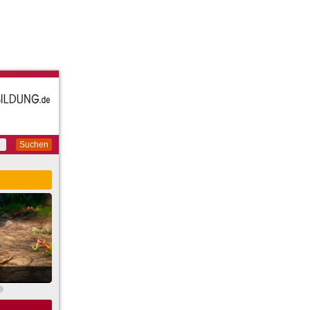
Suchen