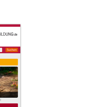
Suchen