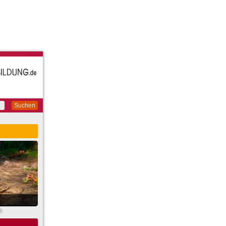
Suchen