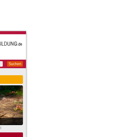
Suchen