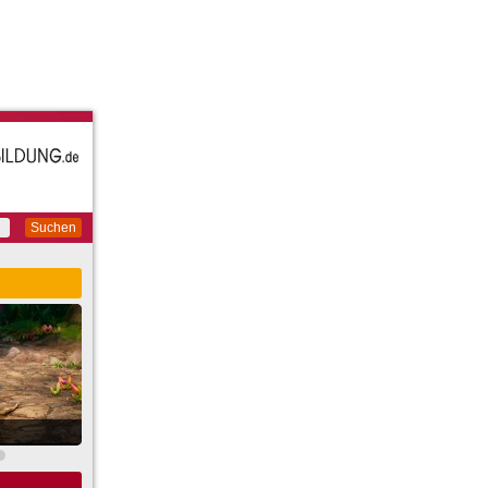
Suchen