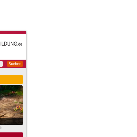
Suchen