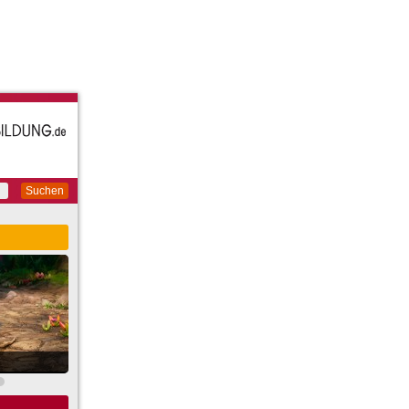
Suchen