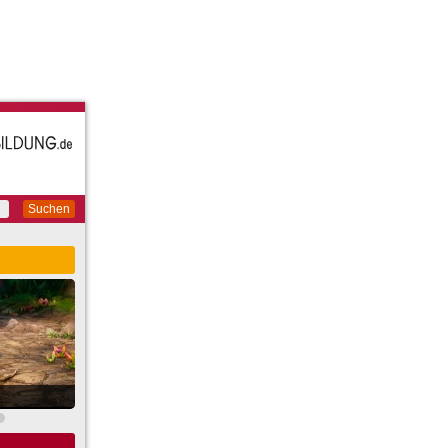
Suchen