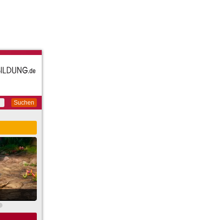
Suchen