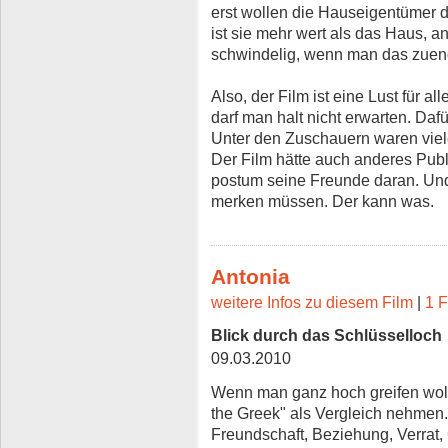
erst wollen die Hauseigentümer d
ist sie mehr wert als das Haus, 
schwindelig, wenn man das zuen
Also, der Film ist eine Lust für a
darf man halt nicht erwarten. Da
Unter den Zuschauern waren viel
Der Film hätte auch anderes Publ
postum seine Freunde daran. Un
merken müssen. Der kann was.
Antonia
weitere Infos zu diesem Film
|
1 F
Blick durch das Schlüsselloch
09.03.2010
Wenn man ganz hoch greifen wol
the Greek" als Vergleich nehmen.
Freundschaft, Beziehung, Verrat,