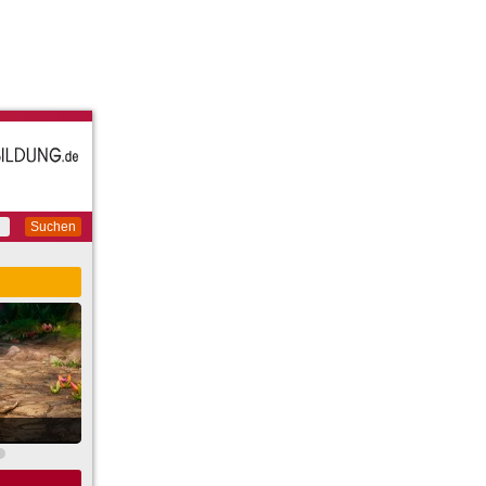
Suchen