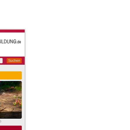
Suchen