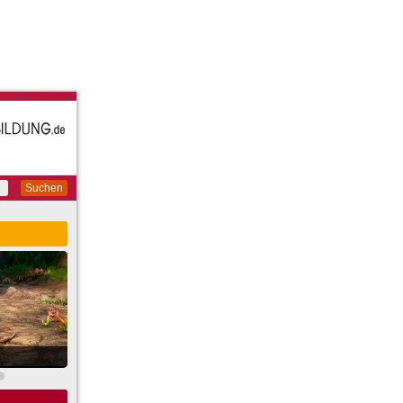
Suchen