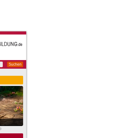
Suchen