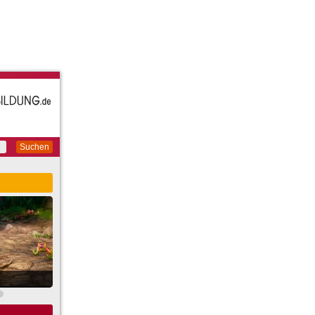
Suchen