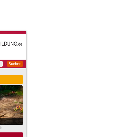
Suchen