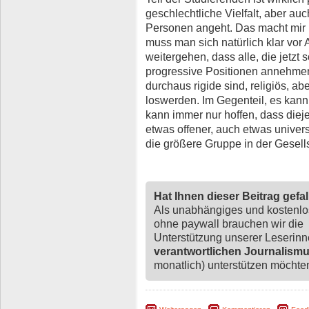
geschlechtliche Vielfalt, aber au
Personen angeht. Das macht mir
muss man sich natürlich klar vor 
weitergehen, dass alle, die jetzt
progressive Positionen annehmen
durchaus rigide sind, religiös, ab
loswerden. Im Gegenteil, es kann
kann immer nur hoffen, dass dieje
etwas offener, auch etwas univers
die größere Gruppe in der Gesells
Hat Ihnen dieser Beitrag gefa
Als unabhängiges und kostenl
ohne paywall brauchen wir die
Unterstützung unserer Leserin
verantwortlichen Journalism
monatlich) unterstützen möchten,