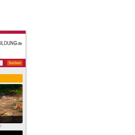
Suchen