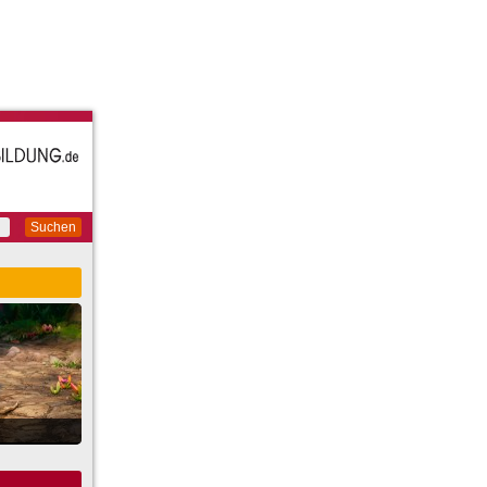
Suchen