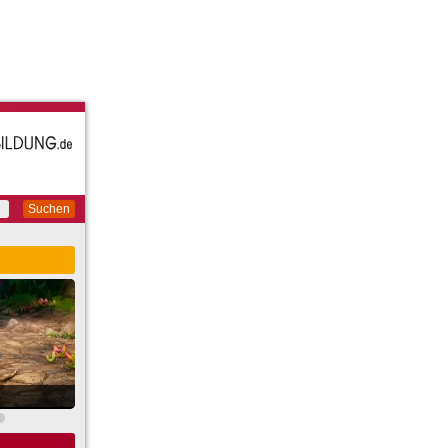
Suchen