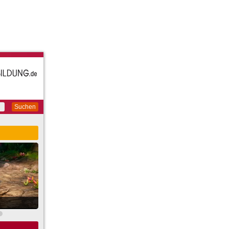
Suchen