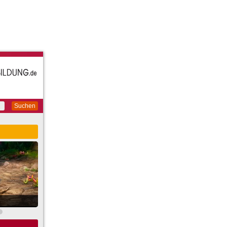
Suchen