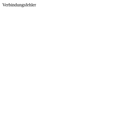
Verbindungsfehler