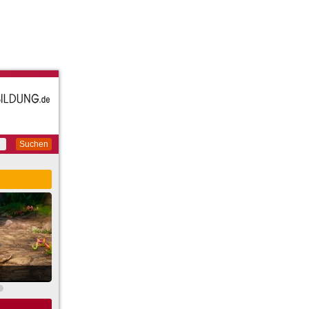
Suchen