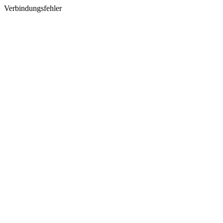
Verbindungsfehler