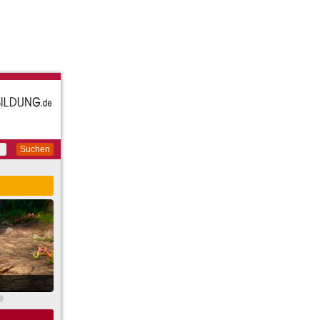
Suchen