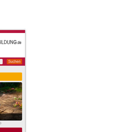
Suchen