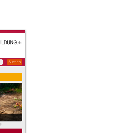
Suchen