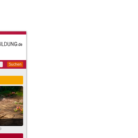
Suchen