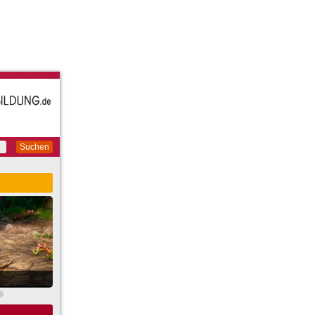
Suchen